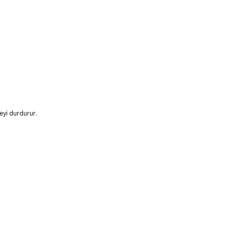
eyi durdurur.