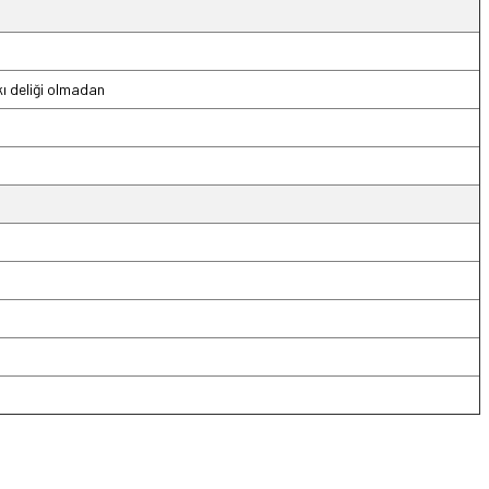
kı deliği olmadan