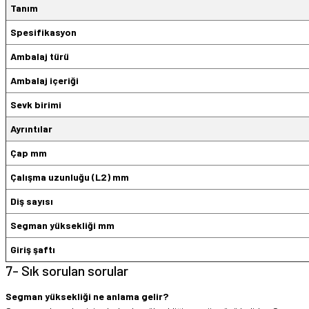
Tanım
Spesifikasyon
Ambalaj türü
Ambalaj içeriği
Sevk birimi
Ayrıntılar
Çap mm
Çalışma uzunluğu (L2) mm
Diş sayısı
Segman yüksekliği mm
Giriş şaftı
7- Sık sorulan sorular
Segman yüksekliği ne anlama gelir?