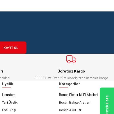
KAYIT OL
ri
Ücretsiz Kargo
nekleri
4000 TL ve üzeri tüm siparişlerde ücretsiz kargo
Üyelik
Kategoriler
Hesabım
Bosch Elektrikli El Aletleri
Yeni Üyelik
Bosch Bahçe Aletleri
Üye Girişi
Bosch Akülüler