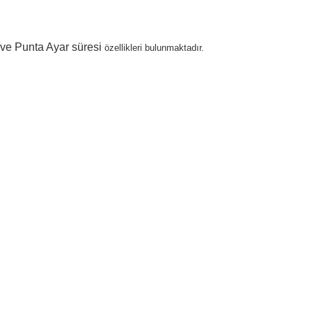
ve
Punta Ayar
süresi
özellikleri bulunmaktadır.