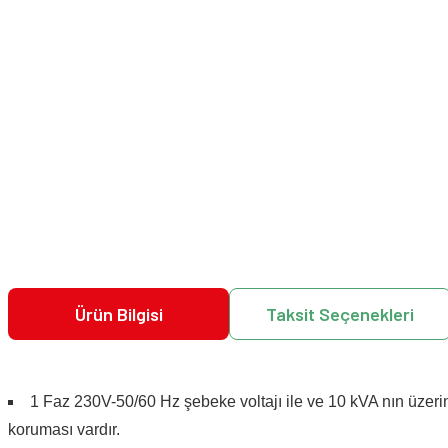
Ürün Bilgisi
Taksit Seçenekleri
1 Faz 230V-50/60 Hz şebeke voltajı ile ve 10 kVA nın üzerind
koruması vardır.