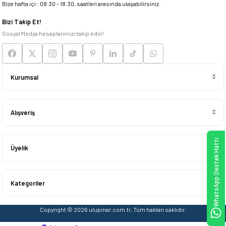
Bize hafta içi : 08:30 - 18:30, saatleri arasında ulaşabilirsiniz.
Deneyimini Paylaş
Bizi Takip Et!
Sosyal Medya hesaplarımızı takip edin!
Kurumsal
Alışveriş
WhatsApp Destek Hattı
Üyelik
Kategoriler
Copyright © 2026 ulupinar.com.tr, Tüm hakları saklıdır.