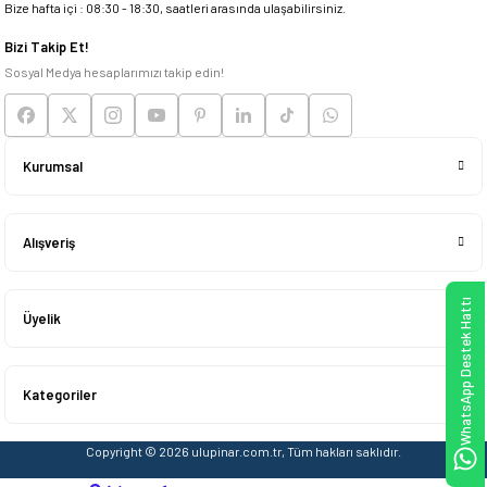
Bize hafta içi : 08:30 - 18:30, saatleri arasında ulaşabilirsiniz.
Deneyimini Paylaş
Bizi Takip Et!
Sosyal Medya hesaplarımızı takip edin!
Kurumsal
Alışveriş
WhatsApp Destek Hattı
Üyelik
Kategoriler
Copyright © 2026 ulupinar.com.tr, Tüm hakları saklıdır.