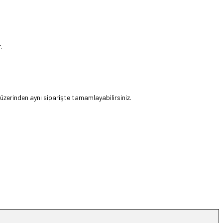
.
 üzerinden aynı siparişte tamamlayabilirsiniz.