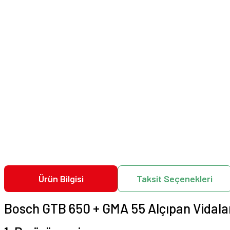
Ürün Bilgisi
Taksit Seçenekleri
Bosch GTB 650 + GMA 55 Alçıpan Vidala