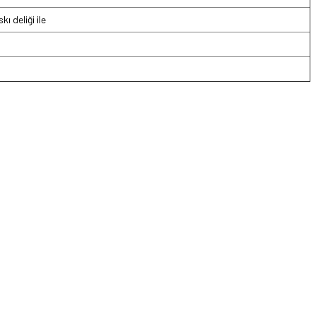
ı deliği ile