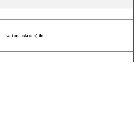
ir karton, askı deliği ile